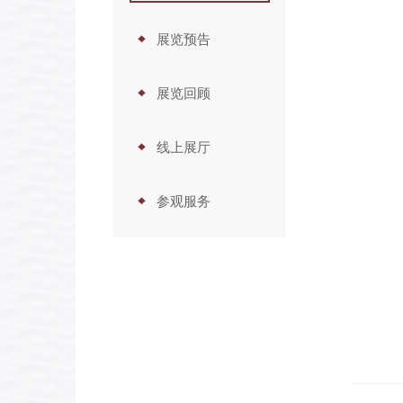
展览预告
展览回顾
线上展厅
参观服务