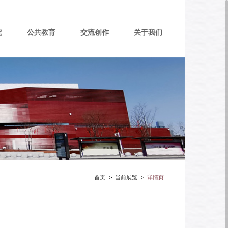
究
公共教育
交流创作
关于我们
首页
>
当前展览
>
详情页