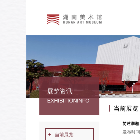
展览资讯
EXHIBITIONINFO
当前展览
简述湖湘
发布时间
当前展览