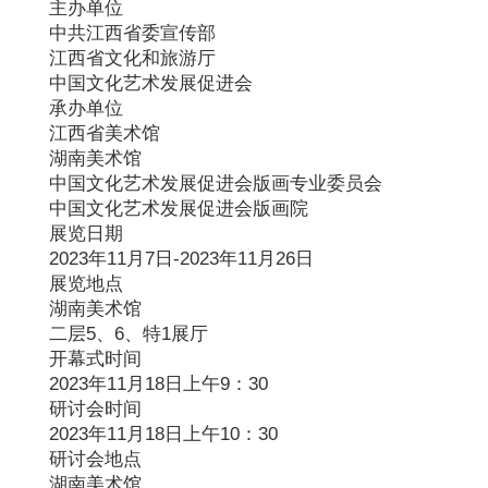
主办单位
中共江西省委宣传部
江西省文化和旅游厅
中国文化艺术发展促进会
承办单位
江西省美术馆
湖南美术馆
中国文化艺术发展促进会版画专业委员会
中国文化艺术发展促进会版画院
展览日期
2023年11月7日-2023年11月26日
展览地点
湖南美术馆
二层5、6、特1展厅
开幕式时间
2023年11月18日上午9：30
研讨会时间
2023年11月18日上午10：30
研讨会地点
湖南美术馆