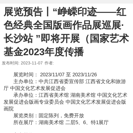
展览预告丨“峥嵘印迹——红
色经典全国版画作品展巡展·
长沙站 ”即将开展（国家艺术
基金2023年度传播
发布时间
: 2023-11-07
作者
:
展览时间： 2023/11/07 至 2023/11/26
主办单位：中共江西省委宣传部 江西省文化和旅游
厅 中国文化艺术发展促进会
承办单位：江西省美术馆 湖南美术馆 中国文化艺术
发展促进会版画专业委员会 中国文化艺术发展促进会版
画院
展览类别：固定陈列，免费开放
所在展厅：湖南美术馆 二层5、6、特1展厅