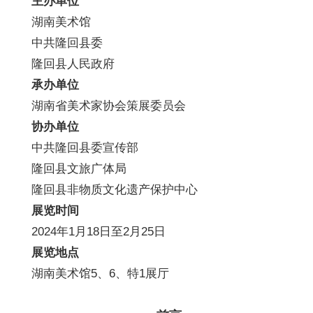
主办单位
湖南美术馆
中共隆回县委
隆回县人民政府
承办单位
湖南省美术家协会策展委员会
协办单位
中共隆回县委宣传部
隆回县文旅广体局
隆回县非物质文化遗产保护中心
展览时间
2024年1月18日至2月25日
展览地点
湖南美术馆5、6、特1展厅