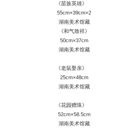
《苗族英雄》
55cm×39cm×2
湖南美术馆藏
《和气致祥》
50cm×37cm
湖南美术馆藏
《老鼠娶亲》
25cm×48cm
湖南美术馆藏
《花园赠珠》
52cm×58.5cm
湖南美术馆藏