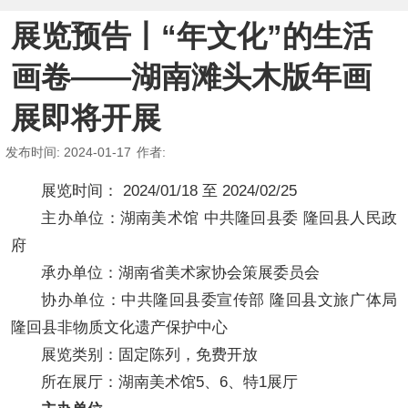
展览预告丨“年文化”的生活
画卷——湖南滩头木版年画
展即将开展
发布时间
: 2024-01-17
作者
:
展览时间： 2024/01/18 至 2024/02/25
主办单位：湖南美术馆 中共隆回县委 隆回县人民政
府
承办单位：湖南省美术家协会策展委员会
协办单位：中共隆回县委宣传部 隆回县文旅广体局
隆回县非物质文化遗产保护中心
展览类别：固定陈列，免费开放
所在展厅：湖南美术馆5、6、特1展厅