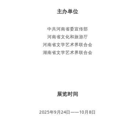
主办单位
中共河南省委宣传部
河南省文化和旅游厅
河南省文学艺术界联合会
湖南省文学艺术界联合会
展览时间
2025年9月24日——10月8日