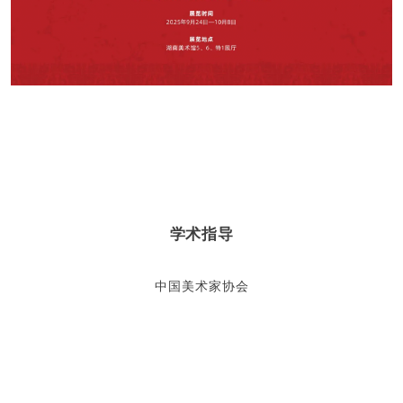
学术指导
中国美术家协会