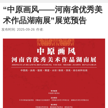
“中原画风——河南省优秀美
术作品湖南展”展览预告
发布时间
: 2025-09-26
作者
: