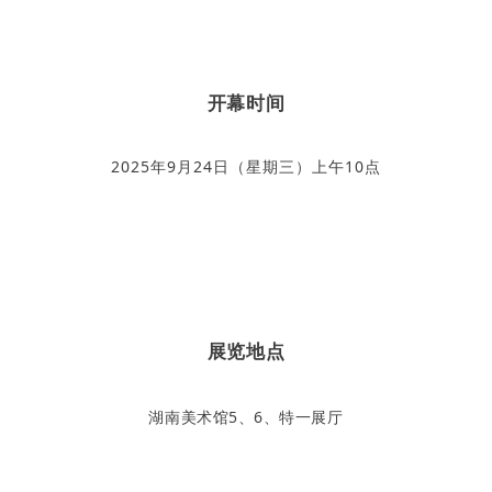
开幕时间
2025年9月24日（星期三）上午10点
展览地点
湖南美术馆5、6、特一展厅