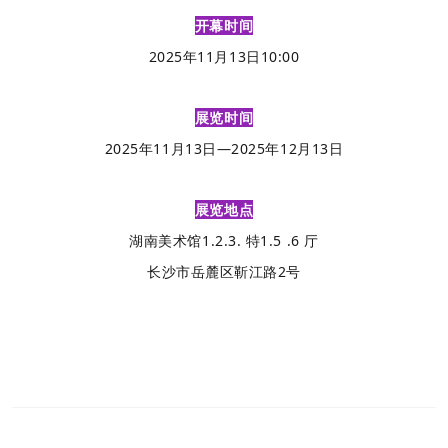
开幕时间
2025年11月13日10:00
展览时间
2025年11月13日—2025年12月13日
展览地点
湖南美术馆
1.2.3. 特1.5 .6 厅
长沙市岳麓区靳江路2号