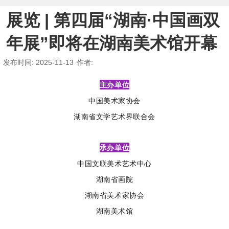
展览 | 第四届“湖南·中国画双
年展”即将在湖南美术馆开幕
发布时间
: 2025-11-13
作者
:
主办单位
中国美术家协会
湖南省文学艺术界联合会
承办单位
中国文联美术艺术中心
湖南省画院
湖南省美术家协会
湖南美术馆