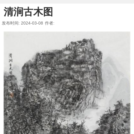
清涧古木图
发布时间
: 2024-03-08
作者
: