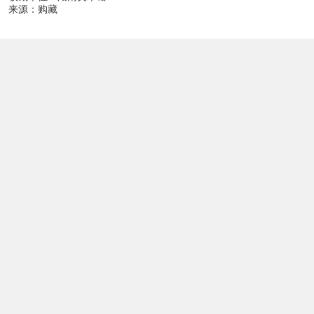
来源：购藏