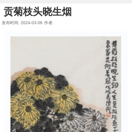
贡菊枝头晓生烟
发布时间
: 2024-03-08
作者
: