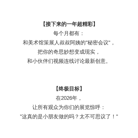
【接下来的一年超精彩】
每个月都有：
和美术馆策展人叔叔阿姨的"秘密会议"，
把你的奇思妙想变成现实，
和小伙伴们视频连线讨论最新创意。
【终极目标】
在2026年，
让所有观众为你们的展览惊呼：
"这真的是小朋友做的吗？太不可思议了！"