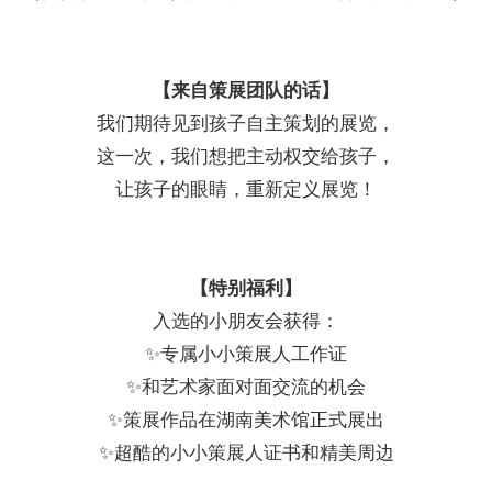
【来自策展团队的话】
我们期待见到孩子自主策划的展览，
这一次，我们想把主动权交给孩子，
让孩子的眼睛，重新定义展览！
【特别福利】
入选的小朋友会获得：
✨专属小小策展人工作证
✨和艺术家面对面交流的机会
✨策展作品在湖南美术馆正式展出
✨超酷的小小策展人证书和精美周边