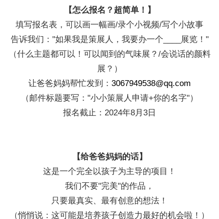
【怎么报名？超简单！】
填写报名表，可以画一幅画/录个小视频/写个小故事
告诉我们："如果我是策展人，我要办一个____展览！"
（什么主题都可以！可以闻到的气味展？/会说话的颜料
展？）
让爸爸妈妈帮忙发到：
3067949538@qq.com
（邮件标题要写："小小策展人申请+你的名字"）
报名截止：2024年8月3日
【给爸爸妈妈的话】
这是一个完全以孩子为主导的项目！
我们不要"完美"的作品，
只要最真实、最有创意的想法！
（悄悄说：这可能是培养孩子创造力最好的机会啦！）