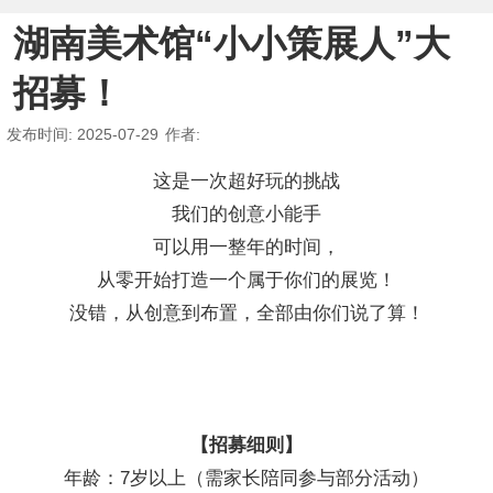
湖南美术馆“小小策展人”大
招募！
发布时间
: 2025-07-29
作者
:
这是一次超好玩的挑战
我们的创意小能手
可以用一整年的时间，
从零开始打造一个属于你们的展览！
没错，从创意到布置，全部由你们说了算！
【招募细则】
年龄：7岁以上（需家长陪同参与部分活动）