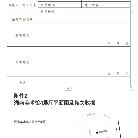
附件2
湖南美术馆4展厅平面图及相关数据