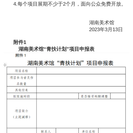
4.每个项目展期不少于2个月，面向公众免费开放。
湖南美术馆
2023年3月13日
附件1
湖南美术馆“青扶计划”项目申报表