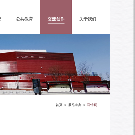
究
公共教育
交流创作
关于我们
首页
>
展览申办
>
详情页