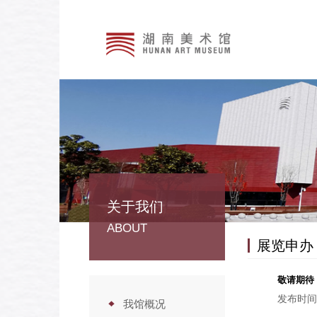
关于我们
ABOUT
展览申办
敬请期待
发布时间
我馆概况