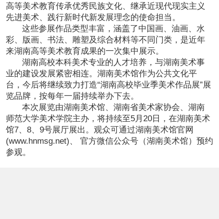
高等美术教育传承优秀民族文化、继承近现代现实主义
先进美术、践行新时代新发展理念的使命担当。
这些参展作品类型丰富，涵盖了中国画、油画、水
彩、版画、书法、雕塑及综合材料等不同门类，是近年
来湖南高等美术教育成果的一次集中展示。
湖南高校本科美术专业的人才培养，与湖南美术事
业的建设发展紧密相连。湖南美术馆作为公共文化平
台，今后将继续致力打造“湖南高校毕业季美术作品展”展
览品牌，按每年一届持续举办下去。
本次展览由湖南美术馆、湖南省美术家协会、湖南
师范大学美术学院主办，将持续至5月20日，在湖南美术
馆7、8、9号展厅展出。观众可通过湖南美术馆官网
(www.hnmsg.net)、 官方微信公众号（湖南美术馆）预约
参观。