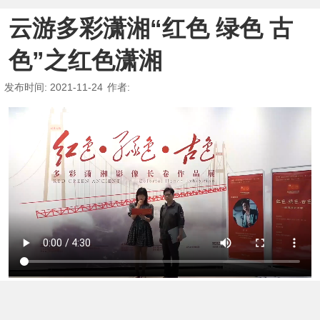
云游多彩潇湘“红色 绿色 古
色”之红色潇湘
发布时间
: 2021-11-24
作者
: