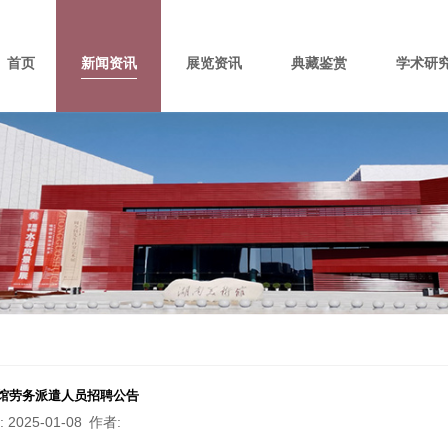
首页
新闻资讯
展览资讯
典藏鉴赏
学术研
馆劳务派遣人员招聘公告
: 2025-01-08
作者
: