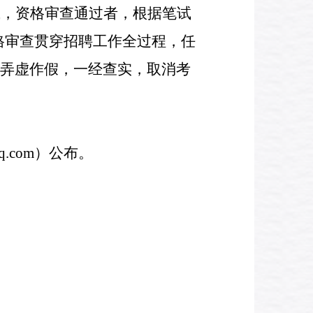
试，资格审查通过者，根据笔试
格审查贯穿招聘工作全过程，任
弄虚作假，一经查实，取消考
pq.com）
公布。