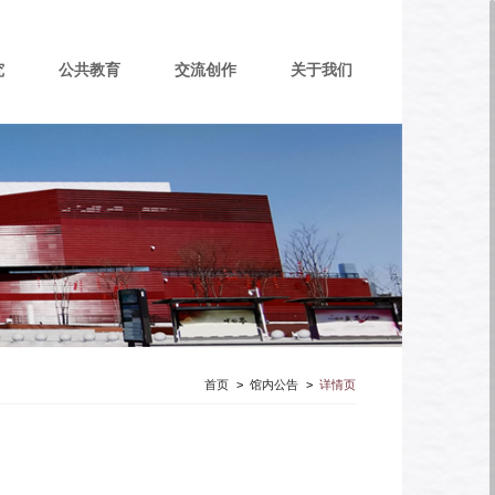
究
公共教育
交流创作
关于我们
首页
>
馆内公告
>
详情页