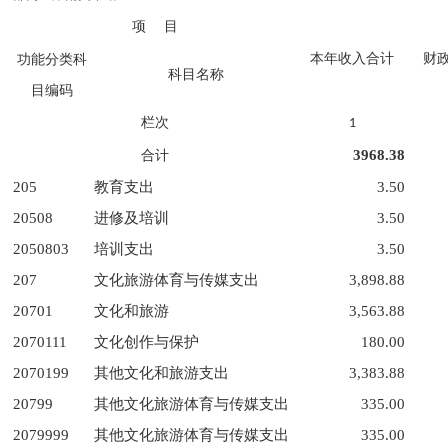
项
目
本年收入合计
财
功能分类科
科目名称
目编码
栏次
1
3968.38
合计
205
教育支出
3.50
20508
进修及培训
3.50
2050803
培训支出
3.50
207
文化旅游体育与传媒支出
3,898.88
20701
文化和旅游
3,563.88
2070111
文化创作与保护
180.00
2070199
其他文化和旅游支出
3,383.88
20799
其他文化旅游体育与传媒支出
335.00
2079999
其他文化旅游体育与传媒支出
335.00